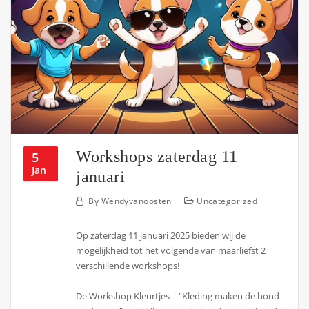
Workshops zaterdag 11
5
Jan
januari
By
Wendyvanoosten
Uncategorized
Op zaterdag 11 januari 2025 bieden wij de
mogelijkheid tot het volgende van maarliefst 2
verschillende workshops!
De Workshop Kleurtjes – “Kleding maken de hond