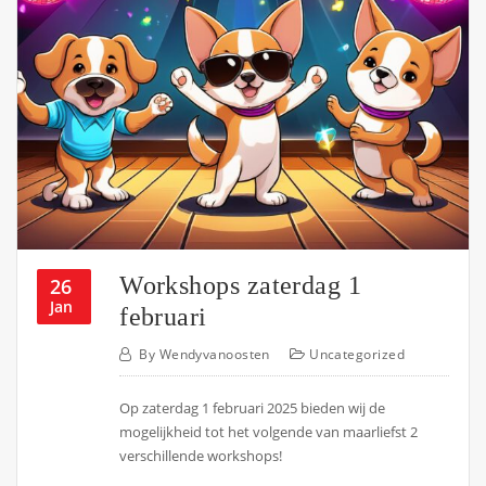
Workshops zaterdag 1
26
Jan
februari
By
Wendyvanoosten
Uncategorized
Op zaterdag 1 februari 2025 bieden wij de
mogelijkheid tot het volgende van maarliefst 2
verschillende workshops!