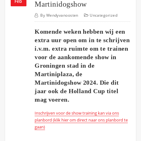
Feb
Martinidogshow
By
Wendyvanoosten
Uncategorized
Komende weken hebben wij een
extra uur open om in te schrijven
i.v.m. extra ruimte om te trainen
voor de aankomende show in
Groningen stad in de
Martiniplaza, de
Martinidogshow 2024. Die dit
jaar ook de Holland Cup titel
mag voeren.
Inschrijven voor de show training kan via ons
planbord (klik hier om direct naar ons planbord te
gaan)