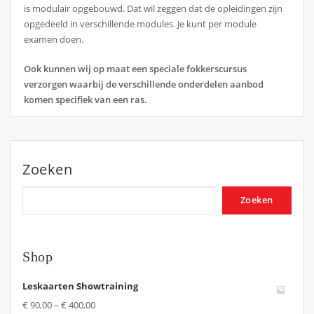
is modulair opgebouwd. Dat wil zeggen dat de opleidingen zijn
opgedeeld in verschillende modules. Je kunt per module
examen doen.
Ook kunnen wij op maat een speciale fokkerscursus
verzorgen waarbij de verschillende onderdelen aanbod
komen specifiek van een ras.
Zoeken
Zoeken
Shop
Leskaarten Showtraining
€
90,00
–
€
400,00