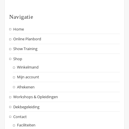
Navigatie
Home
Online Planbord
Show Training
Shop
Winkelmand
Mijn account
Afrekenen
Workshops & Opleidingen
Dekbegeleiding
Contact
Faciliteiten