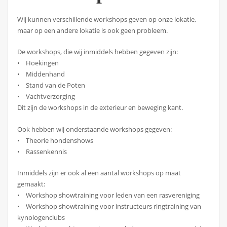
Wij kunnen verschillende workshops geven op onze lokatie,
maar op een andere lokatie is ook geen probleem.
De workshops, die wij inmiddels hebben gegeven zijn:
• Hoekingen
• Middenhand
• Stand van de Poten
• Vachtverzorging
Dit zijn de workshops in de exterieur en beweging kant.
Ook hebben wij onderstaande workshops gegeven:
• Theorie hondenshows
• Rassenkennis
Inmiddels zijn er ook al een aantal workshops op maat
gemaakt:
• Workshop showtraining voor leden van een rasvereniging
• Workshop showtraining voor instructeurs ringtraining van
kynologenclubs