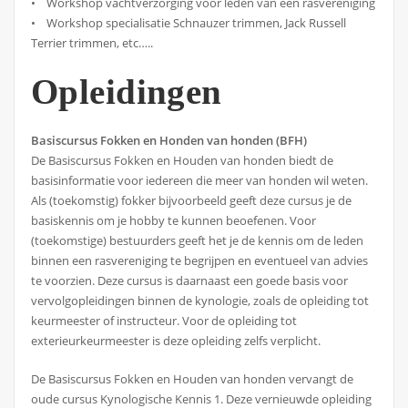
• Workshop vachtverzorging voor leden van een rasvereniging
• Workshop specialisatie Schnauzer trimmen, Jack Russell
Terrier trimmen, etc…..
Opleidingen
Basiscursus Fokken en Honden van honden (BFH)
De Basiscursus Fokken en Houden van honden biedt de
basisinformatie voor iedereen die meer van honden wil weten.
Als (toekomstig) fokker bijvoorbeeld geeft deze cursus je de
basiskennis om je hobby te kunnen beoefenen. Voor
(toekomstige) bestuurders geeft het je de kennis om de leden
binnen een rasvereniging te begrijpen en eventueel van advies
te voorzien. Deze cursus is daarnaast een goede basis voor
vervolgopleidingen binnen de kynologie, zoals de opleiding tot
keurmeester of instructeur. Voor de opleiding tot
exterieurkeurmeester is deze opleiding zelfs verplicht.
De Basiscursus Fokken en Houden van honden vervangt de
oude cursus Kynologische Kennis 1. Deze vernieuwde opleiding