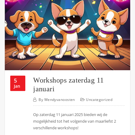
Workshops zaterdag 11
5
Jan
januari
By
Wendyvanoosten
Uncategorized
Op zaterdag 11 januari 2025 bieden wij de
mogelijkheid tot het volgende van maarliefst 2
verschillende workshops!