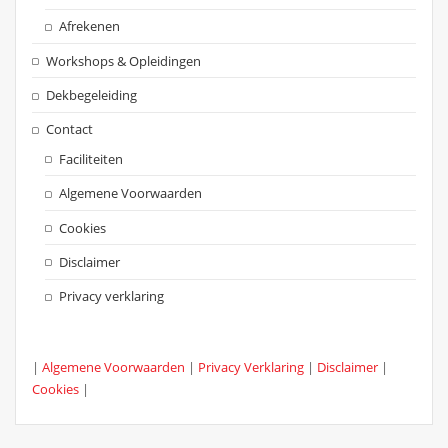
Afrekenen
Workshops & Opleidingen
Dekbegeleiding
Contact
Faciliteiten
Algemene Voorwaarden
Cookies
Disclaimer
Privacy verklaring
|
Algemene Voorwaarden
|
Privacy Verklaring
|
Disclaimer
|
Cookies
|