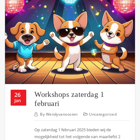
Workshops zaterdag 1
26
Jan
februari
By
Wendyvanoosten
Uncategorized
Op zaterdag 1 februari 2025 bieden wij de
mogelijkheid tot het volgende van maarliefst 2