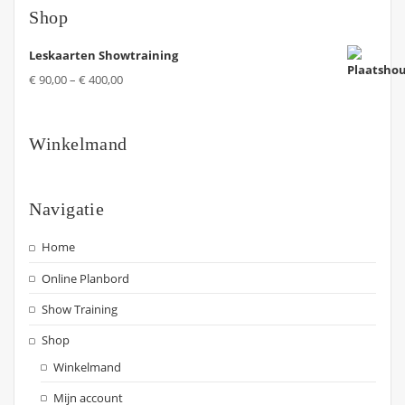
Shop
Leskaarten Showtraining
€
90,00
–
€
400,00
Winkelmand
Navigatie
Home
Online Planbord
Show Training
Shop
Winkelmand
Mijn account