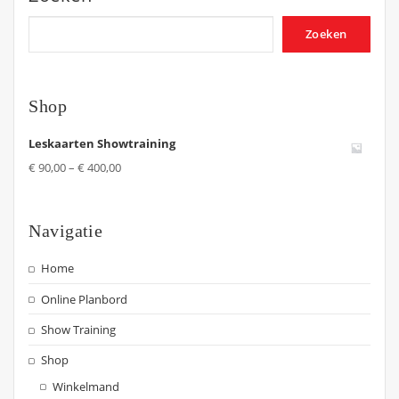
Zoeken
Shop
Leskaarten Showtraining
€
90,00
–
€
400,00
Navigatie
Home
Online Planbord
Show Training
Shop
Winkelmand