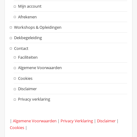
Mijn account
Afrekenen
Workshops & Opleidingen
Dekbegeleiding
Contact
Faciliteiten
Algemene Voorwaarden
Cookies
Disclaimer
Privacy verklaring
|
Algemene Voorwaarden
|
Privacy Verklaring
|
Disclaimer
|
Cookies
|