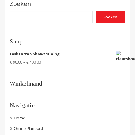
Zoeken
Zoeken
Shop
Leskaarten Showtraining
€
90,00
–
€
400,00
Winkelmand
Navigatie
Home
Online Planbord