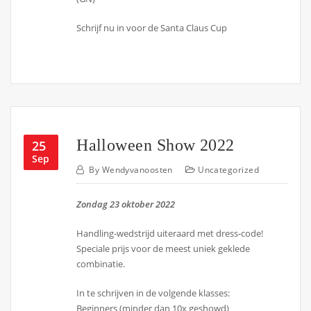
Schrijf nu in voor de Santa Claus Cup
Halloween Show 2022
25
Sep
By
Wendyvanoosten
Uncategorized
Zondag 23 oktober 2022
Handling-wedstrijd uiteraard met dress-code!
Speciale prijs voor de meest uniek geklede
combinatie.
In te schrijven in de volgende klasses:
Beginners (minder dan 10x geshowd)