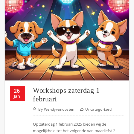
Workshops zaterdag 1
26
Jan
februari
By
Wendyvanoosten
Uncategorized
Op zaterdag 1 februari 2025 bieden wij de
mogelijkheid tot het volgende van maarliefst 2