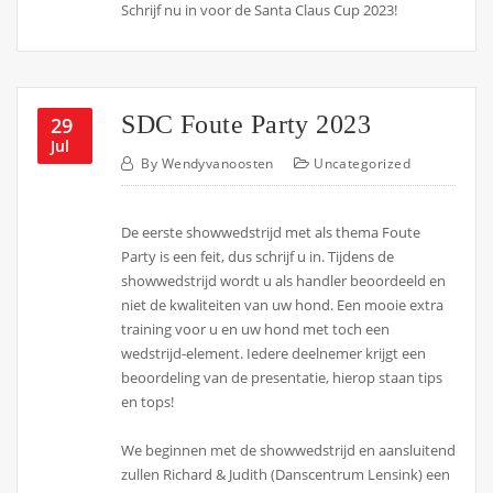
Schrijf nu in voor de Santa Claus Cup 2023!
SDC Foute Party 2023
29
Jul
By
Wendyvanoosten
Uncategorized
De eerste showwedstrijd met als thema Foute
Party is een feit, dus schrijf u in. Tijdens de
showwedstrijd wordt u als handler beoordeeld en
niet de kwaliteiten van uw hond. Een mooie extra
training voor u en uw hond met toch een
wedstrijd-element. Iedere deelnemer krijgt een
beoordeling van de presentatie, hierop staan tips
en tops!
We beginnen met de showwedstrijd en aansluitend
zullen Richard & Judith (Danscentrum Lensink) een