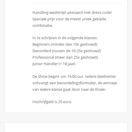
Handling-wedstrijd uiteraard met dress-code!
Speciale prijs voor de meest uniek geklede
combinatie.
In te schrijven in de volgende klasses:
Beginners (minder dan 10x geshowd)
Gevorderd (tussen de 10-25x geshowd)
Professional (meer dan 25x geshowd)
Junior Handler (< 18 jaar)
De show begint om 19.00 uur. Iedere deelnemer
ontvangt een beoordelingsformulier, de winnaar
van iedere klasse gaat door naar de finale.
Inschrijfgeld is 25 euro.