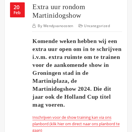
Extra uur rondom
20
Feb
Martinidogshow
By
Wendyvanoosten
Uncategorized
Komende weken hebben wij een
extra uur open om in te schrijven
i.v.m. extra ruimte om te trainen
voor de aankomende show in
Groningen stad in de
Martiniplaza, de
Martinidogshow 2024. Die dit
jaar ook de Holland Cup titel
mag voeren.
Inschrijven voor de show training kan via ons
planbord (klik hier om direct naar ons planbord te
gaan)