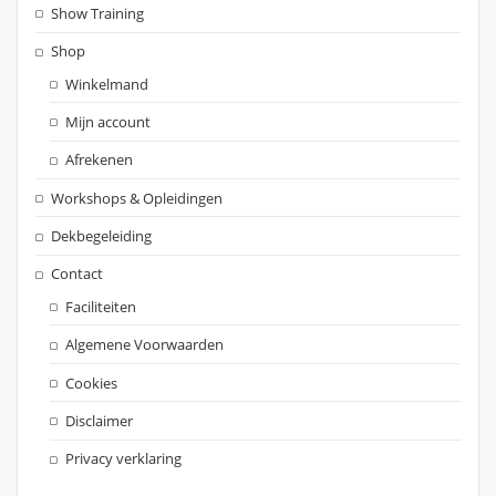
Show Training
Shop
Winkelmand
Mijn account
Afrekenen
Workshops & Opleidingen
Dekbegeleiding
Contact
Faciliteiten
Algemene Voorwaarden
Cookies
Disclaimer
Privacy verklaring