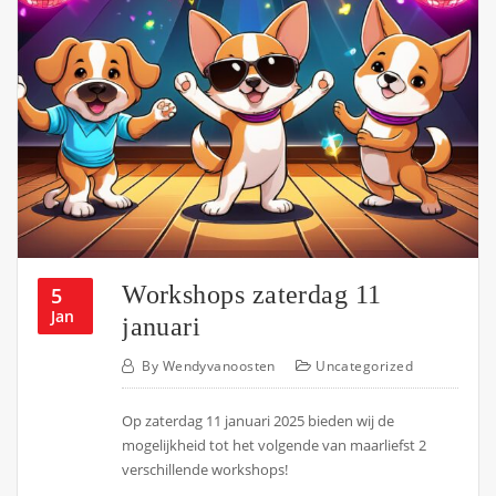
Workshops zaterdag 11
5
Jan
januari
By
Wendyvanoosten
Uncategorized
Op zaterdag 11 januari 2025 bieden wij de
mogelijkheid tot het volgende van maarliefst 2
verschillende workshops!