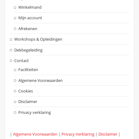
Winkelmand
Mijn account
Afrekenen
Workshops & Opleidingen
Dekbegeleiding
Contact
Faciliteiten
Algemene Voorwaarden
Cookies
Disclaimer
Privacy verklaring
|
Algemene Voorwaarden
|
Privacy Verklaring
|
Disclaimer
|