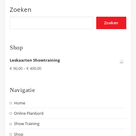
Zoeken
Zoeken
Shop
Leskaarten Showtraining
€
90,00
–
€
400,00
Navigatie
Home
Online Planbord
Show Training
Shop