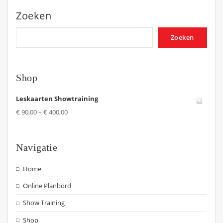
Zoeken
Zoeken
Shop
Leskaarten Showtraining
€
90,00
–
€
400,00
Navigatie
Home
Online Planbord
Show Training
Shop