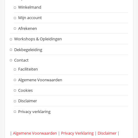
Winkelmand
Mijn account
Afrekenen
Workshops & Opleidingen
Dekbegeleiding
Contact
Faciliteiten
Algemene Voorwaarden
Cookies
Disclaimer
Privacy verklaring
|
Algemene Voorwaarden
|
Privacy Verklaring
|
Disclaimer
|