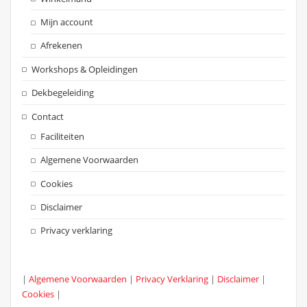
Mijn account
Afrekenen
Workshops & Opleidingen
Dekbegeleiding
Contact
Faciliteiten
Algemene Voorwaarden
Cookies
Disclaimer
Privacy verklaring
|
Algemene Voorwaarden
|
Privacy Verklaring
|
Disclaimer
|
Cookies
|