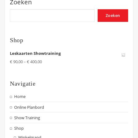
Zoeken
Zoeken
Shop
Leskaarten Showtraining
€
90,00
–
€
400,00
Navigatie
Home
Online Planbord
Show Training
Shop
Winkelmand