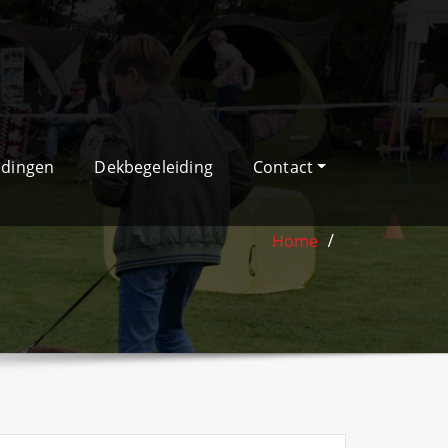
idingen
Dekbegeleiding
Contact
Home