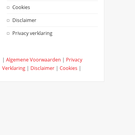
Cookies
Disclaimer
Privacy verklaring
|
Algemene Voorwaarden
|
Privacy
Verklaring
|
Disclaimer
|
Cookies
|