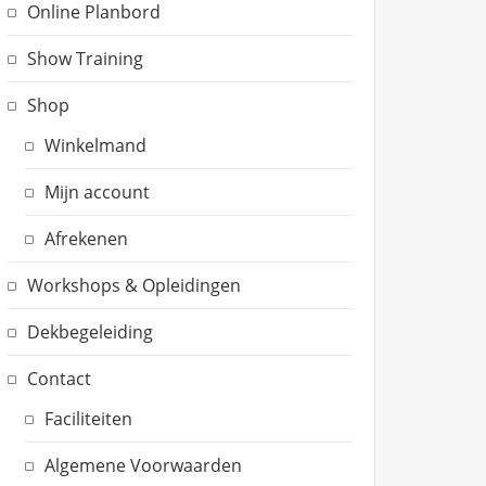
Online Planbord
Show Training
Shop
Winkelmand
Mijn account
Afrekenen
Workshops & Opleidingen
Dekbegeleiding
Contact
Faciliteiten
Algemene Voorwaarden