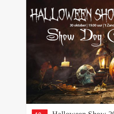
Halloween Show 2