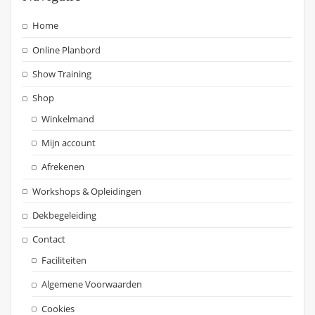
Home
Online Planbord
Show Training
Shop
Winkelmand
Mijn account
Afrekenen
Workshops & Opleidingen
Dekbegeleiding
Contact
Faciliteiten
Algemene Voorwaarden
Cookies