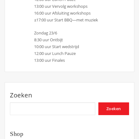
13:00 uur Vervolg workshops
16:00 uur Afsluiting workshops
±17:00 uur Start BBQ—met muziek
Zondag 23/6
8:30 uur Ontbijt
10:00 uur Start wedstrijd
12:00 uur Lunch Pauze
13:00 uur Finales
Zoeken
Zoeken
Shop