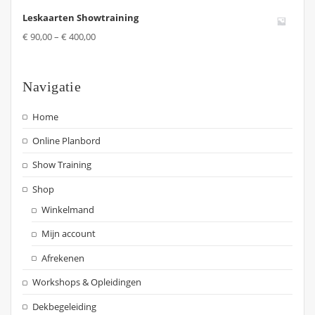
Leskaarten Showtraining
€
90,00
–
€
400,00
Navigatie
Home
Online Planbord
Show Training
Shop
Winkelmand
Mijn account
Afrekenen
Workshops & Opleidingen
Dekbegeleiding