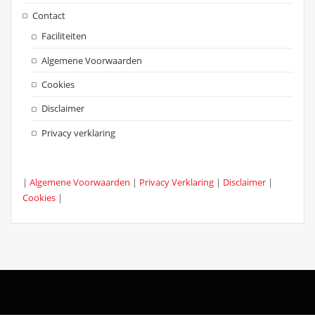
Contact
Faciliteiten
Algemene Voorwaarden
Cookies
Disclaimer
Privacy verklaring
|
Algemene Voorwaarden
|
Privacy Verklaring
|
Disclaimer
|
Cookies
|